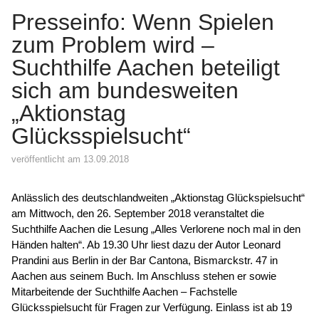
Presseinfo: Wenn Spielen
zum Problem wird –
Suchthilfe Aachen beteiligt
sich am bundesweiten
„Aktionstag
Glücksspielsucht“
veröffentlicht am 13.09.2018
Anlässlich des deutschlandweiten „Aktionstag Glückspielsucht“
am Mittwoch, den 26. September 2018 veranstaltet die
Suchthilfe Aachen die Lesung „Alles Verlorene noch mal in den
Händen halten“. Ab 19.30 Uhr liest dazu der Autor Leonard
Prandini aus Berlin in der Bar Cantona, Bismarckstr. 47 in
Aachen aus seinem Buch. Im Anschluss stehen er sowie
Mitarbeitende der Suchthilfe Aachen – Fachstelle
Glücksspielsucht für Fragen zur Verfügung. Einlass ist ab 19