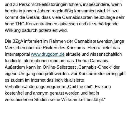
und zu Persönlichkeitsstörungen führen, insbesondere, wenn
bereits in jungen Jahren regelmäßig konsumiert wird. Hinzu
kommt die Gefahr, dass viele Cannabissorten heutzutage sehr
hohe THC-Konzentrationen aufweisen und die schädigende
Wirkung dadurch potenziert wird.
Die BZgA informiert im Rahmen der Cannabisprävention junge
Menschen über die Risiken des Konsums. Hierzu bietet das
Internetportal
www.drugcom.de
aktuelle und wissenschaftlich
fundierte Informationen rund um das Thema Cannabis.
Außerdem kann im Online-Selbsttest „Cannabis-Check“ der
eigene Umgang überprüft werden. Zur Konsumreduzierung gibt
es zudem im Internet das individualisierte
Verhaltensänderungsprogramm „Quit the shit“. Es kann
kostenfrei und anonym genutzt werden und hat in
verschiedenen Studien seine Wirksamkeit bestätigt.“