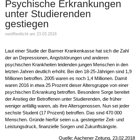
Psychische Erkrankungen
unter Studierenden
gestiegen
veröffentlicht am 23.03.2018
Laut einer Studie der Barmer Krankenkasse hat sich die Zahl
der an Depressionen, Angststörungen und anderen
psychischen Krankheiten leidenden jungen Menschen in den
letzten Jahren deutlich erhöht. Bei den 18-25-Jährigen sind 1,9
Millionen betroffen. 2005 waren es noch 1,4 Millionen. Damit
waren 2016 in etwa 25 Prozent dieser Altersgruppe von einer
psychischen Erkrankung betroffen. Besondere Sorge bereitet
der Anstieg der Betroffenen unter Studierenden, die früher
weniger anfällig waren, als ihre Altersgenossen. Nun sei jeder
sechste Student (17 Prozent) betroffen. Das sind 470 000
Menschen. Gründe hierfür seien u.a. gesteigerter Zeit- und
Leistungsdruck, finanzielle Sorgen und Zukunftsängste.
Quelle: Aachener Zeitung, 23.02.2018