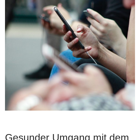
Gesunder Umgang mit dem