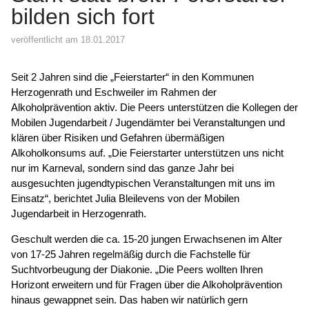
bilden sich fort
veröffentlicht am 18.01.2017
Seit 2 Jahren sind die „Feierstarter“ in den Kommunen
Herzogenrath und Eschweiler im Rahmen der
Alkoholprävention aktiv. Die Peers unterstützen die Kollegen der
Mobilen Jugendarbeit / Jugendämter bei Veranstaltungen und
klären über Risiken und Gefahren übermäßigen
Alkoholkonsums auf. „Die Feierstarter unterstützen uns nicht
nur im Karneval, sondern sind das ganze Jahr bei
ausgesuchten jugendtypischen Veranstaltungen mit uns im
Einsatz“, berichtet Julia Bleilevens von der Mobilen
Jugendarbeit in Herzogenrath.
Geschult werden die ca. 15-20 jungen Erwachsenen im Alter
von 17-25 Jahren regelmäßig durch die Fachstelle für
Suchtvorbeugung der Diakonie. „Die Peers wollten Ihren
Horizont erweitern und für Fragen über die Alkoholprävention
hinaus gewappnet sein. Das haben wir natürlich gern