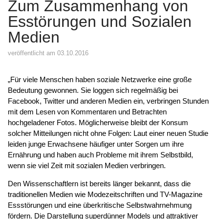
Zum Zusammenhang von
Esstörungen und Sozialen
Medien
veröffentlicht am 03.10.2016
„Für viele Menschen haben soziale Netzwerke eine große
Bedeutung gewonnen. Sie loggen sich regelmäßig bei
Facebook, Twitter und anderen Medien ein, verbringen Stunden
mit dem Lesen von Kommentaren und Betrachten
hochgeladener Fotos. Möglicherweise bleibt der Konsum
solcher Mitteilungen nicht ohne Folgen: Laut einer neuen Studie
leiden junge Erwachsene häufiger unter Sorgen um ihre
Ernährung und haben auch Probleme mit ihrem Selbstbild,
wenn sie viel Zeit mit sozialen Medien verbringen.
Den Wissenschaftlern ist bereits länger bekannt, dass die
traditionellen Medien wie Modezeitschriften und TV-Magazine
Essstörungen und eine überkritische Selbstwahrnehmung
fördern. Die Darstellung superdünner Models und attraktiver