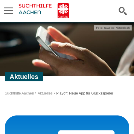
Foto: rawpixel /Unsplash
Aktuelles
Suchthilfe Aachen
Aktuelles
Playoff: Neue App für Glücksspieler