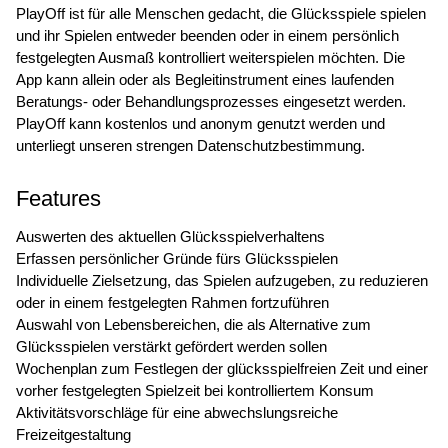
PlayOff ist für alle Menschen gedacht, die Glücksspiele spielen
und ihr Spielen entweder beenden oder in einem persönlich
festgelegten Ausmaß kontrolliert weiterspielen möchten. Die
App kann allein oder als Begleitinstrument eines laufenden
Beratungs- oder Behandlungsprozesses eingesetzt werden.
PlayOff kann kostenlos und anonym genutzt werden und
unterliegt unseren strengen Datenschutzbestimmung.
Features
Auswerten des aktuellen Glücksspielverhaltens
Erfassen persönlicher Gründe fürs Glücksspielen
Individuelle Zielsetzung, das Spielen aufzugeben, zu reduzieren
oder in einem festgelegten Rahmen fortzuführen
Auswahl von Lebensbereichen, die als Alternative zum
Glücksspielen verstärkt gefördert werden sollen
Wochenplan zum Festlegen der glücksspielfreien Zeit und einer
vorher festgelegten Spielzeit bei kontrolliertem Konsum
Aktivitätsvorschläge für eine abwechslungsreiche
Freizeitgestaltung