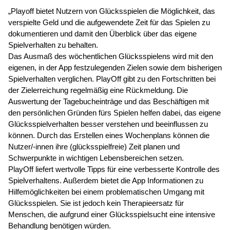
„Playoff bietet Nutzern von Glücksspielen die Möglichkeit, das
verspielte Geld und die aufgewendete Zeit für das Spielen zu
dokumentieren und damit den Überblick über das eigene
Spielverhalten zu behalten.
Das Ausmaß des wöchentlichen Glücksspielens wird mit den
eigenen, in der App festzulegenden Zielen sowie dem bisherigen
Spielverhalten verglichen. PlayOff gibt zu den Fortschritten bei
der Zielerreichung regelmäßig eine Rückmeldung. Die
Auswertung der Tagebucheinträge und das Beschäftigen mit
den persönlichen Gründen fürs Spielen helfen dabei, das eigene
Glücksspielverhalten besser verstehen und beeinflussen zu
können. Durch das Erstellen eines Wochenplans können die
Nutzer/-innen ihre (glücksspielfreie) Zeit planen und
Schwerpunkte in wichtigen Lebensbereichen setzen.
PlayOff liefert wertvolle Tipps für eine verbesserte Kontrolle des
Spielverhaltens. Außerdem bietet die App Informationen zu
Hilfemöglichkeiten bei einem problematischen Umgang mit
Glücksspielen. Sie ist jedoch kein Therapieersatz für
Menschen, die aufgrund einer Glücksspielsucht eine intensive
Behandlung benötigen würden.