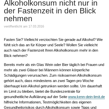
Alkoholkonsum nicht nur in
der Fastenzeit in den Blick
nehmen
veröffentlicht am 17.03.2016
Fasten Sie? Vielleicht verziochten Sie gerade auf Alkohol? Wie
fühlt sich das an für Körper und Seele? Wollen Sie vielleicht
auch nach der Fastenzeit Ihren Alkoholkonsum mehr in den
Blick nehmen?
Bereits mehr als ein Glas Wein oder Bier täglich bei Frauen und
mehr als zwei Gläser bei Männern können körperliche
Schädigungen verursachen. Zum risikoarmen Alkoholkonsum
gehört auch, dass mindestens an zwei Tagen pro Woche
überhaupt kein Alkohol getrunken werden sollte. Um dauerhaft
im Limit zu bleiben, bietet die Bundeszentrale für
gesundheitliche Aufklärung auf der Seite
www.kenn-dein-limit.de
hilfreiche Informationen, Testmöglichkeiten des eigenen
Gesundheitsrisikos durch Alkoholkonsum sowie Tipps und