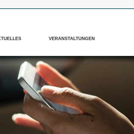
KTUELLES
VERANSTALTUNGEN