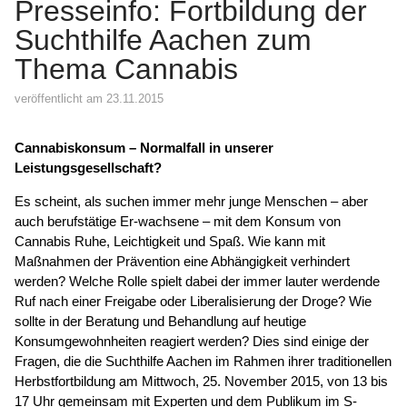
Presseinfo: Fortbildung der
Suchthilfe Aachen zum
Thema Cannabis
veröffentlicht am 23.11.2015
Cannabiskonsum – Normalfall in unserer
Leistungsgesellschaft?
Es scheint, als suchen immer mehr junge Menschen – aber
auch berufstätige Er-wachsene – mit dem Konsum von
Cannabis Ruhe, Leichtigkeit und Spaß. Wie kann mit
Maßnahmen der Prävention eine Abhängigkeit verhindert
werden? Welche Rolle spielt dabei der immer lauter werdende
Ruf nach einer Freigabe oder Liberalisierung der Droge? Wie
sollte in der Beratung und Behandlung auf heutige
Konsumgewohnheiten reagiert werden? Dies sind einige der
Fragen, die die Suchthilfe Aachen im Rahmen ihrer traditionellen
Herbstfortbildung am Mittwoch, 25. November 2015, von 13 bis
17 Uhr gemeinsam mit Experten und dem Publikum im S-