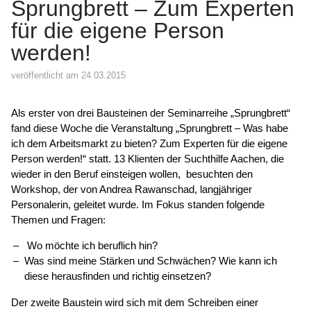
Sprungbrett – Zum Experten
für die eigene Person
werden!
veröffentlicht am 24.03.2015
Als erster von drei Bausteinen der Seminarreihe „Sprungbrett“
fand diese Woche die Veranstaltung „Sprungbrett – Was habe
ich dem Arbeitsmarkt zu bieten? Zum Experten für die eigene
Person werden!“ statt. 13 Klienten der Suchthilfe Aachen, die
wieder in den Beruf einsteigen wollen, besuchten den
Workshop, der von Andrea Rawanschad, langjähriger
Personalerin, geleitet wurde. Im Fokus standen folgende
Themen und Fragen:
Wo möchte ich beruflich hin?
Was sind meine Stärken und Schwächen? Wie kann ich
diese herausfinden und richtig einsetzen?
Der zweite Baustein wird sich mit dem Schreiben einer