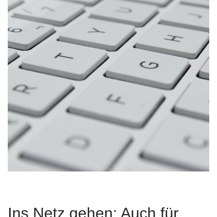
Ins Netz gehen: Auch für