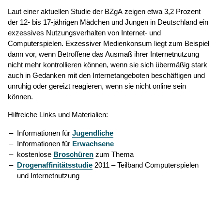
Laut einer aktuellen Studie der BZgA zeigen etwa 3,2 Prozent
der 12- bis 17-jährigen Mädchen und Jungen in Deutschland ein
exzessives Nutzungsverhalten von Internet- und
Computerspielen. Exzessiver Medienkonsum liegt zum Beispiel
dann vor, wenn Betroffene das Ausmaß ihrer Internetnutzung
nicht mehr kontrollieren können, wenn sie sich übermäßig stark
auch in Gedanken mit den Internetangeboten beschäftigen und
unruhig oder gereizt reagieren, wenn sie nicht online sein
können.
Hilfreiche Links und Materialien:
Informationen für
Jugendliche
Informationen für
Erwachsene
kostenlose
Broschüren
zum Thema
Drogenaffinitätsstudie
2011 – Teilband Computerspielen
und Internetnutzung