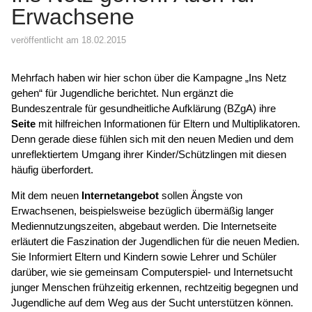
Erwachsene
veröffentlicht am 18.02.2015
Mehrfach haben wir hier schon über die Kampagne „Ins Netz
gehen“ für Jugendliche berichtet. Nun ergänzt die
Bundeszentrale für gesundheitliche Aufklärung (BZgA) ihre
Seite
mit hilfreichen Informationen für Eltern und Multiplikatoren.
Denn gerade diese fühlen sich mit den neuen Medien und dem
unreflektiertem Umgang ihrer Kinder/Schützlingen mit diesen
häufig überfordert.
Mit dem neuen
Internetangebot
sollen Ängste von
Erwachsenen, beispielsweise bezüglich übermäßig langer
Mediennutzungszeiten, abgebaut werden. Die Internetseite
erläutert die Faszination der Jugendlichen für die neuen Medien.
Sie Informiert Eltern und Kindern sowie Lehrer und Schüler
darüber, wie sie gemeinsam Computerspiel- und Internetsucht
junger Menschen frühzeitig erkennen, rechtzeitig begegnen und
Jugendliche auf dem Weg aus der Sucht unterstützen können.