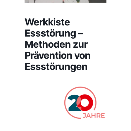
Werkkiste
Essstörung –
Methoden zur
Prävention von
Essstörungen