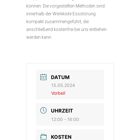
können. Die vorgestellten Methoden sind
innerhalb der Werkkiste Essstörung
kompakt zusammengeführt, die
anschließend kostenfrei bei uns entliehen
werden kann.
DATUM
15.05.2024
Vorbei!
UHRZEIT
12:00 - 16:00
KOSTEN