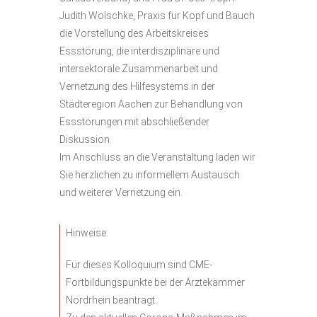
Judith Wolschke, Praxis für Kopf und Bauch
die Vorstellung des Arbeitskreises
Essstörung, die interdisziplinäre und
intersektorale Zusammenarbeit und
Vernetzung des Hilfesystems in der
Städteregion Aachen zur Behandlung von
Essstörungen mit abschließender
Diskussion.
Im Anschluss an die Veranstaltung laden wir
Sie herzlichen zu informellem Austausch
und weiterer Vernetzung ein.
Hinweise:
Für dieses Kolloquium sind CME-
Fortbildungspunkte bei der Ärztekammer
Nordrhein beantragt.