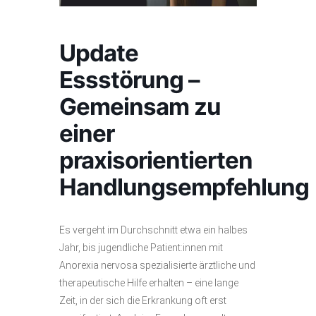
Update
Essstörung –
Gemeinsam zu
einer
praxisorientierten
Handlungsempfehlung
Es vergeht im Durchschnitt etwa ein halbes
Jahr, bis jugendliche Patient:innen mit
Anorexia nervosa spezialisierte ärztliche und
therapeutische Hilfe erhalten – eine lange
Zeit, in der sich die Erkrankung oft erst