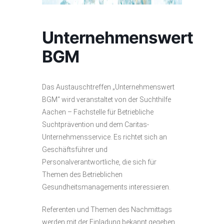
Unternehmenswert
BGM
Das Austauschtreffen „Unternehmenswert
BGM“ wird veranstaltet von der Suchthilfe
Aachen – Fachstelle für Betriebliche
Suchtprävention und dem Caritas-
Unternehmensservice. Es richtet sich an
Geschäftsführer und
Personalverantwortliche, die sich für
Themen des Betrieblichen
Gesundheitsmanagements interessieren.
Referenten und Themen des Nachmittags
werden mit der Einladung bekannt gegeben