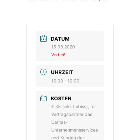
DATUM
15.09.2020
Vorbei!
UHRZEIT
16:00 - 19:00
KOSTEN
€ 35 (inkl. Imbiss), für
Vertragspartner des
Caritas-
Unternehmensservices
und Kunden der