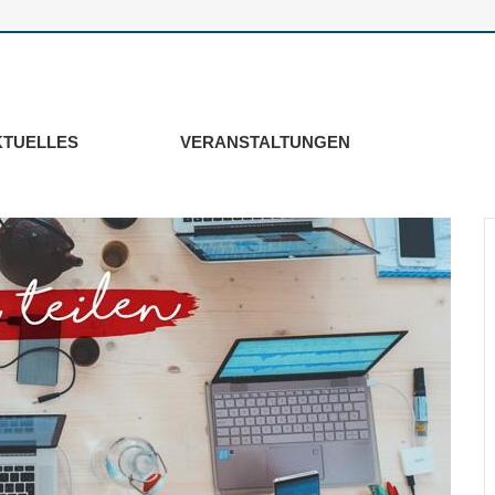
KTUELLES
VERANSTALTUNGEN