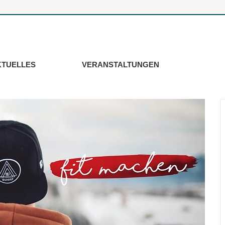
KTUELLES
VERANSTALTUNGEN