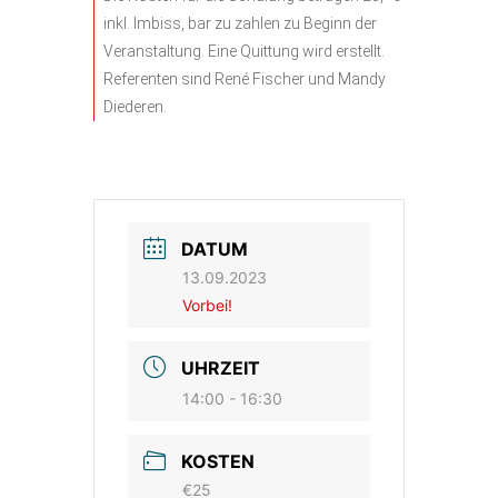
inkl. Imbiss, bar zu zahlen zu Beginn der
Veranstaltung. Eine Quittung wird erstellt.
Referenten sind René Fischer und Mandy
Diederen.
DATUM
13.09.2023
Vorbei!
UHRZEIT
14:00 - 16:30
KOSTEN
€25