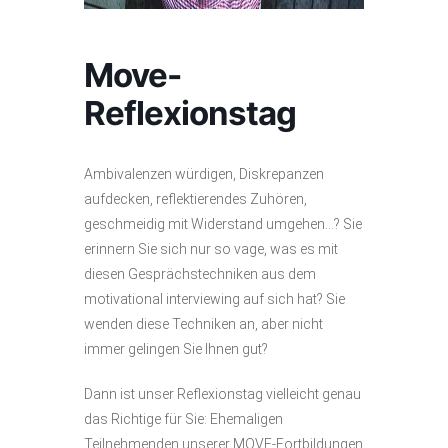
Move-
Reflexionstag
Ambivalenzen würdigen, Diskrepanzen
aufdecken, reflektierendes Zuhören,
geschmeidig mit Widerstand umgehen…? Sie
erinnern Sie sich nur so vage, was es mit
diesen Gesprächstechniken aus dem
motivational interviewing auf sich hat? Sie
wenden diese Techniken an, aber nicht
immer gelingen Sie Ihnen gut?
Dann ist unser Reflexionstag vielleicht genau
das Richtige für Sie: Ehemaligen
Teilnehmenden unserer MOVE-Fortbildungen