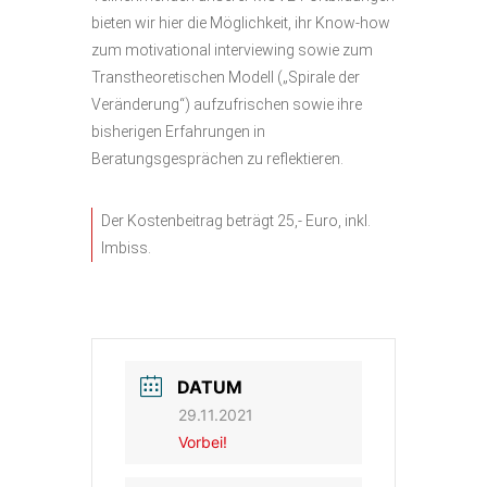
bieten wir hier die Möglichkeit, ihr Know-how
zum motivational interviewing sowie zum
Transtheoretischen Modell („Spirale der
Veränderung“) aufzufrischen sowie ihre
bisherigen Erfahrungen in
Beratungsgesprächen zu reflektieren.
Der Kostenbeitrag beträgt 25,- Euro, inkl.
Imbiss.
DATUM
29.11.2021
Vorbei!