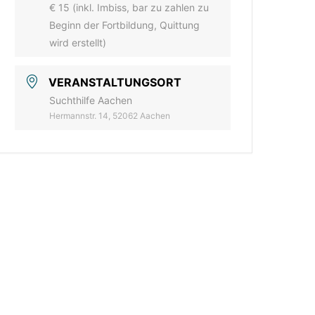
€ 15 (inkl. Imbiss, bar zu zahlen zu
Beginn der Fortbildung, Quittung
wird erstellt)
VERANSTALTUNGSORT
Suchthilfe Aachen
Hermannstr. 14, 52062 Aachen