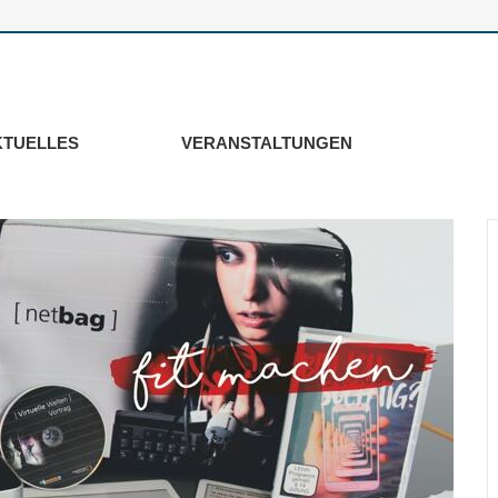
KTUELLES
VERANSTALTUNGEN