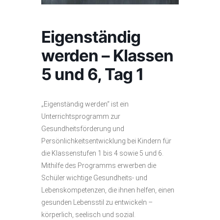
Eigenständig
werden – Klassen
5 und 6, Tag 1
„Eigenständig werden“ ist ein
Unterrichtsprogramm zur
Gesundheitsförderung und
Persönlichkeitsentwicklung bei Kindern für
die Klassenstufen 1 bis 4 sowie 5 und 6.
Mithilfe des Programms erwerben die
Schüler wichtige Gesundheits- und
Lebenskompetenzen, die ihnen helfen, einen
gesunden Lebensstil zu entwickeln –
körperlich, seelisch und sozial.