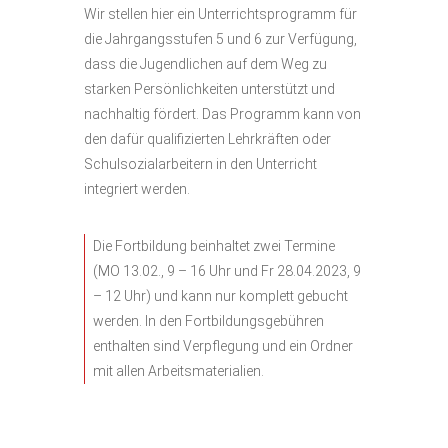
Wir stellen hier ein Unterrichtsprogramm für
die Jahrgangsstufen 5 und 6 zur Verfügung,
dass die Jugendlichen auf dem Weg zu
starken Persönlichkeiten unterstützt und
nachhaltig fördert. Das Programm kann von
den dafür qualifizierten Lehrkräften oder
Schulsozialarbeitern in den Unterricht
integriert werden.
Die Fortbildung beinhaltet zwei Termine
(MO 13.02., 9 – 16 Uhr und Fr 28.04.2023, 9
– 12 Uhr) und kann nur komplett gebucht
werden. In den Fortbildungsgebühren
enthalten sind Verpflegung und ein Ordner
mit allen Arbeitsmaterialien.