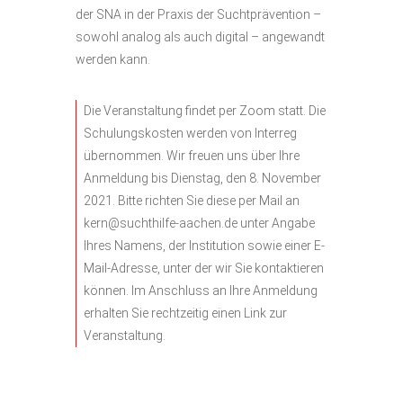
der SNA in der Praxis der Suchtprävention –
sowohl analog als auch digital – angewandt
werden kann.
Die Veranstaltung findet per Zoom statt. Die
Schulungskosten werden von Interreg
übernommen. Wir freuen uns über Ihre
Anmeldung bis Dienstag, den 8. November
2021. Bitte richten Sie diese per Mail an
kern@suchthilfe-aachen.de
unter Angabe
Ihres Namens, der Institution sowie einer E-
Mail-Adresse, unter der wir Sie kontaktieren
können. Im Anschluss an Ihre Anmeldung
erhalten Sie rechtzeitig einen Link zur
Veranstaltung.