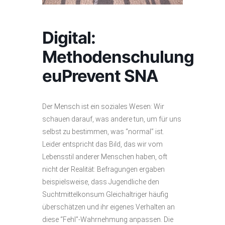
Digital:
Methodenschulung
euPrevent SNA
Der Mensch ist ein soziales Wesen: Wir
schauen darauf, was andere tun, um für uns
selbst zu bestimmen, was “normal” ist.
Leider entspricht das Bild, das wir vom
Lebensstil anderer Menschen haben, oft
nicht der Realität: Befragungen ergaben
beispielsweise, dass Jugendliche den
Suchtmittelkonsum Gleichaltriger häufig
überschätzen und ihr eigenes Verhalten an
diese “Fehl”-Wahrnehmung anpassen. Die