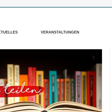
KTUELLES
VERANSTALTUNGEN