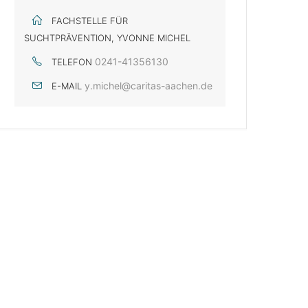
FACHSTELLE FÜR
SUCHTPRÄVENTION, YVONNE MICHEL
0241-41356130
TELEFON
y.michel@caritas-aachen.de
E-MAIL