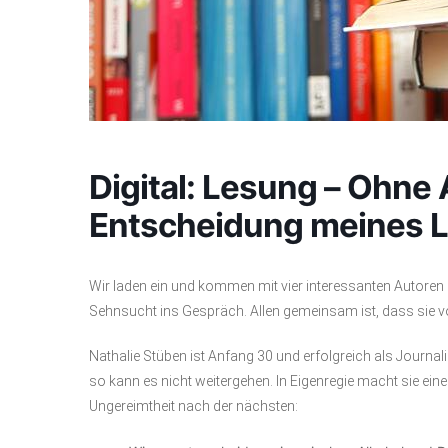
Digital: Lesung – Ohne 
Entscheidung meines 
Wir laden ein und kommen mit vier interessanten Autoren
Sehnsucht ins Gespräch. Allen gemeinsam ist, dass sie v
Nathalie Stüben ist Anfang 30 und erfolgreich als Journali
so kann es nicht weitergehen. In Eigenregie macht sie eine
Ungereimtheit nach der nächsten: