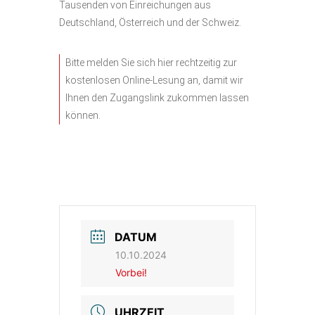
Tausenden von Einreichungen aus
Deutschland, Österreich und der Schweiz.
Bitte melden Sie sich hier rechtzeitig zur
kostenlosen Online-Lesung an, damit wir
Ihnen den Zugangslink zukommen lassen
können
.
DATUM
10.10.2024
Vorbei!
UHRZEIT