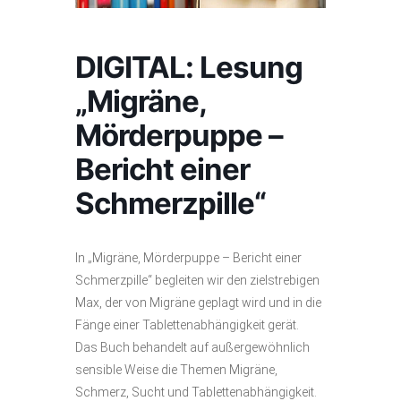
DIGITAL: Lesung
„Migräne,
Mörderpuppe –
Bericht einer
Schmerzpille“
In „Migräne, Mörderpuppe – Bericht einer
Schmerzpille“ begleiten wir den zielstrebigen
Max, der von Migräne geplagt wird und in die
Fänge einer Tablettenabhängigkeit gerät.
Das Buch behandelt auf außergewöhnlich
sensible Weise die Themen Migräne,
Schmerz, Sucht und Tablettenabhängigkeit.