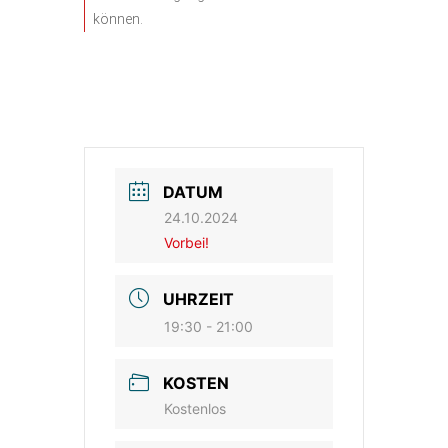
können
.
DATUM
24.10.2024
Vorbei!
UHRZEIT
19:30 - 21:00
KOSTEN
Kostenlos