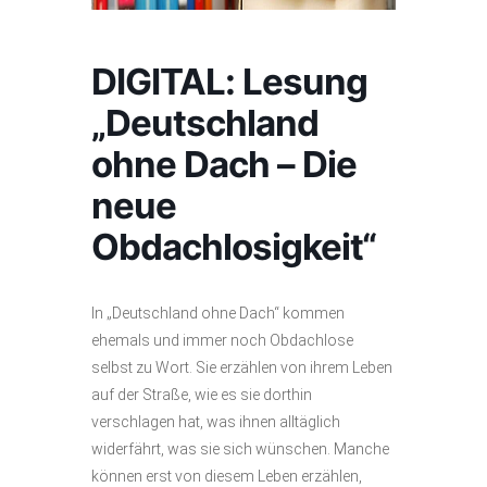
DIGITAL: Lesung
„Deutschland
ohne Dach – Die
neue
Obdachlosigkeit“
In „Deutschland ohne Dach“ kommen
ehemals und immer noch Obdachlose
selbst zu Wort. Sie erzählen von ihrem Leben
auf der Straße, wie es sie dorthin
verschlagen hat, was ihnen alltäglich
widerfährt, was sie sich wünschen. Manche
können erst von diesem Leben erzählen,