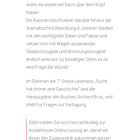
wenn sie wieder ein Dach über dem Kopf
haben.
Die Autoren beschreiben darüber hinaus die
dramatische Entwicklung in unseren Städten
mit den wichtigsten Daten und Fakten und
setzen sich mit Wegen auseinander,
Obdachlosigkeit und Wohnungslosigkeit
endlich wirksam zu beseitigen. Denn es ist
eine Frage der Würde!
Im Rahmen der 7. Online-Lesereise „Sucht
hat immer eine Geschichte“ liest der
Herausgeber des Buches, Richard Brox, und
steht für Fragen zur Verfügung.
Bitte melden Sie sich hier rechtzeitig zur
kostenlosen Online-Lesung an, damit wir
Ihnen den Zugangslink zukommen lassen