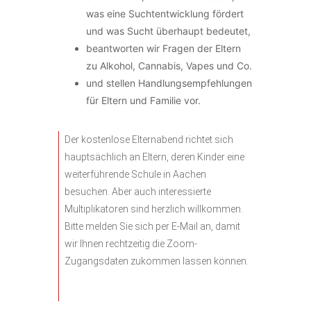
was eine Suchtentwicklung fördert
und was Sucht überhaupt bedeutet,
beantworten wir Fragen der Eltern
zu Alkohol, Cannabis, Vapes und Co.
und stellen Handlungsempfehlungen
für Eltern und Familie vor.
Der kostenlose Elternabend richtet sich
hauptsächlich an Eltern, deren Kinder eine
weiterführende Schule in Aachen
besuchen. Aber auch interessierte
Multiplikatoren sind herzlich willkommen.
Bitte melden Sie sich per E-Mail an, damit
wir Ihnen rechtzeitig die Zoom-
Zugangsdaten zukommen lassen können.