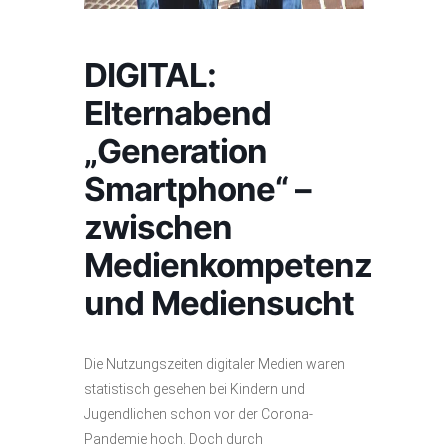
DIGITAL:
Elternabend
„Generation
Smartphone“ –
zwischen
Medienkompetenz
und Mediensucht
Die Nutzungszeiten digitaler Medien waren
statistisch gesehen bei Kindern und
Jugendlichen schon vor der Corona-
Pandemie hoch. Doch durch