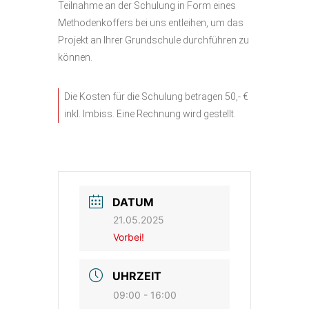
Teilnahme an der Schulung in Form eines
Methodenkoffers bei uns entleihen, um das
Projekt an Ihrer Grundschule durchführen zu
können.
Die Kosten für die Schulung betragen 50,- €
inkl. Imbiss. Eine Rechnung wird gestellt.
DATUM
21.05.2025
Vorbei!
UHRZEIT
09:00 - 16:00