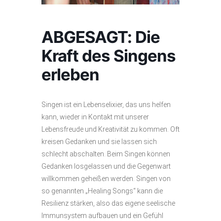
ABGESAGT: Die
Kraft des Singens
erleben
Singen ist ein Lebenselixier, das uns helfen
kann, wieder in Kontakt mit unserer
Lebensfreude und Kreativität zu kommen. Oft
kreisen Gedanken und sie lassen sich
schlecht abschalten. Beim Singen können
Gedanken losgelassen und die Gegenwart
willkommen geheißen werden. Singen von
so genannten „Healing Songs“ kann die
Resilienz stärken, also das eigene seelische
Immunsystem aufbauen und ein Gefühl