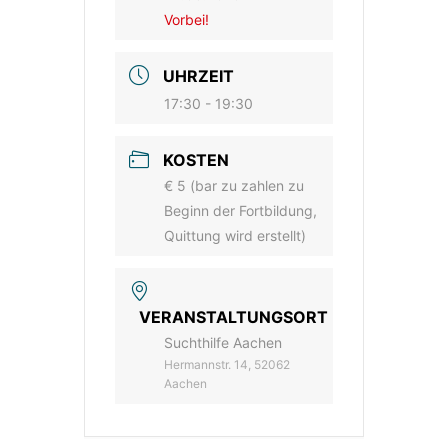
Vorbei!
UHRZEIT
17:30 - 19:30
KOSTEN
€ 5 (bar zu zahlen zu
Beginn der Fortbildung,
Quittung wird erstellt)
VERANSTALTUNGSORT
Suchthilfe Aachen
Hermannstr. 14, 52062
Aachen