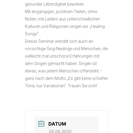
gesunder Lebendigkeit bewirken.
Mit eingängigen, positiven Texten, ohne
Noten, mit Liedern aus unterschiedlichen
Kulturen und Religionen singen wir „Healing
Songs“.
Dieses Seminar wendet sich auch an
vorsichtige Sing-Neulinge und Menschen, die
vielleicht mal unschöne Erfahrungen mit
dem Singen gemacht haben. Singen ist
etwas, was jedem Menschen offensteht –
ganz nach dem Motto „Es gibt keine schiefen
Töne, nur Variationen“. Trauen Sie sich!
DATUM
24.06.2020