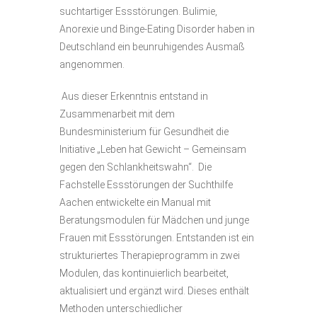
suchtartiger Essstörungen. Bulimie,
Anorexie und Binge-Eating Disorder haben in
Deutschland ein beunruhigendes Ausmaß
angenommen.
Aus dieser Erkenntnis entstand in
Zusammenarbeit mit dem
Bundesministerium für Gesundheit die
Initiative „Leben hat Gewicht – Gemeinsam
gegen den Schlankheitswahn“. Die
Fachstelle Essstörungen der Suchthilfe
Aachen entwickelte ein Manual mit
Beratungsmodulen für Mädchen und junge
Frauen mit Essstörungen. Entstanden ist ein
strukturiertes Therapieprogramm in zwei
Modulen, das kontinuierlich bearbeitet,
aktualisiert und ergänzt wird. Dieses enthält
Methoden unterschiedlicher