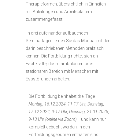
Therapieformen, übersichtlich in Einheiten
mit Anleitungen und Arbeitsblättern
zusammengefasst.
In drei aufeinander aufbauenden
Seminartagen lernen Sie das Manual mit den
darin beschriebenen Methoden praktisch
kennen. Die Fortbildung richtet sich an
Fachkräfte, die im ambulanten oder
stationären Bereich mit Menschen mit
Essstörungen arbeiten.
Die Fortbildung beinhaltet drei Tage –
Montag, 16.12.2024, 11-17 Uhr,
Dienstag,
17.12.2024, 9-17 Uhr,
Dienstag, 21.01.2025,
9-13 Uhr (online via Zoom) –
und kann nur
komplett gebucht werden. In den
Fortbildungsgebühren enthalten sind