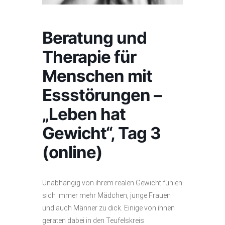
Beratung und
Therapie für
Menschen mit
Essstörungen –
„Leben hat
Gewicht“, Tag 3
(online)
Unabhängig von ihrem realen Gewicht fühlen
sich immer mehr Mädchen, junge Frauen
und auch Männer zu dick. Einige von ihnen
geraten dabei in den Teufelskreis