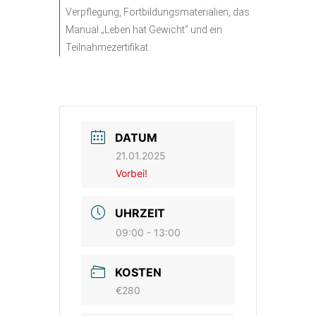
Verpflegung, Fortbildungsmaterialien, das
Manual „Leben hat Gewicht“ und ein
Teilnahmezertifikat.
DATUM
21.01.2025
Vorbei!
UHRZEIT
09:00 - 13:00
KOSTEN
€280