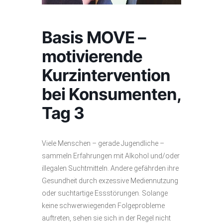
Basis MOVE –
motivierende
Kurzintervention
bei Konsumenten,
Tag 3
Viele Menschen – gerade Jugendliche –
sammeln Erfahrungen mit Alkohol und/oder
illegalen Suchtmitteln. Andere gefährden ihre
Gesundheit durch exzessive Mediennutzung
oder suchtartige Essstörungen. Solange
keine schwerwiegenden Folgeprobleme
auftreten, sehen sie sich in der Regel nicht