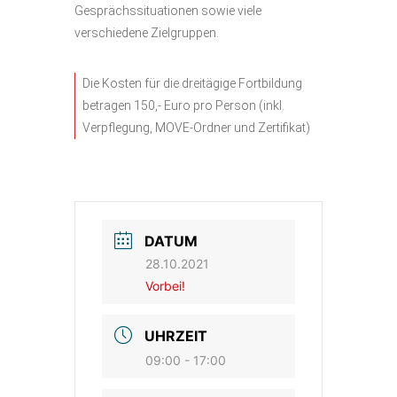
Gesprächssituationen sowie viele
verschiedene Zielgruppen.
Die Kosten für die dreitägige Fortbildung
betragen 150,- Euro pro Person (inkl.
Verpflegung, MOVE-Ordner und Zertifikat)
DATUM
28.10.2021
Vorbei!
UHRZEIT
09:00 - 17:00