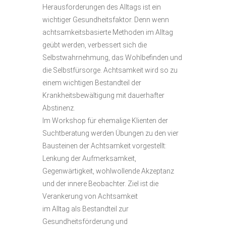
Herausforderungen des Alltags ist ein
wichtiger Gesundheitsfaktor. Denn wenn
achtsamkeitsbasierte Methoden im Alltag
geübt werden, verbessert sich die
Selbstwahrnehmung, das Wohlbefinden und
die Selbstfürsorge. Achtsamkeit wird so zu
einem wichtigen Bestandteil der
Krankheitsbewältigung mit dauerhafter
Abstinenz.
Im Workshop für ehemalige Klienten der
Suchtberatung werden Übungen zu den vier
Bausteinen der Achtsamkeit vorgestellt:
Lenkung der Aufmerksamkeit,
Gegenwärtigkeit, wohlwollende Akzeptanz
und der innere Beobachter. Ziel ist die
Verankerung von Achtsamkeit
im Alltag als Bestandteil zur
Gesundheitsförderung und