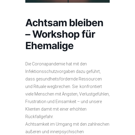
Achtsam bleiben
– Workshop für
Ehemalige
Die Coronapandemie hat mit den
Infektionsschutzvorgaben dazu geführt,
dass gesundheitsfördernde Ressourcen
und Rituale wegbrechen. Sie konfrontiert
viele Menschen mit Ängsten, Verlustgefühlen,
Frustration und Einsamkeit – und unsere
Klienten damit mit einer erhöhten
Rückfallgefahr.
Achtsamkeit im Umgang mit den zahlreichen
äußeren und innerpsychischen