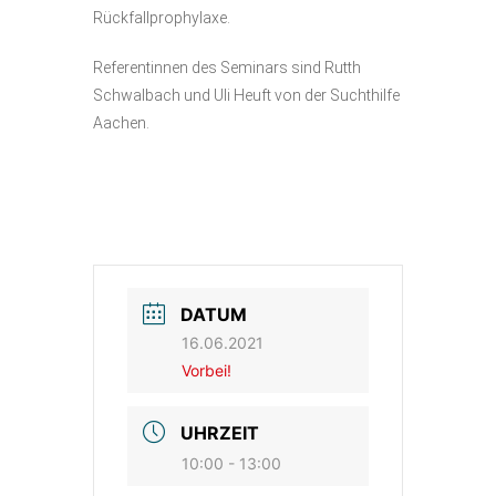
Rückfallprophylaxe.
Referentinnen des Seminars sind Rutth
Schwalbach und Uli Heuft von der Suchthilfe
Aachen.
DATUM
16.06.2021
Vorbei!
UHRZEIT
10:00 - 13:00