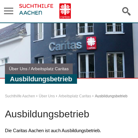
Über Uns / Arbeitsplatz Caritas
Ausbildungsbetrieb
Suchthilfe Aachen
Über Uns
Arbeitsplatz Caritas
Ausbildungsbetrieb
Ausbildungsbetrieb
Die Caritas Aachen ist auch Ausbildungsbetrieb.