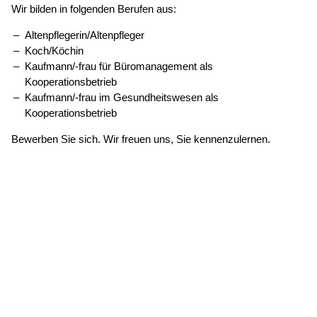
Wir bilden in folgenden Berufen aus:
Altenpflegerin/Altenpfleger
Koch/Köchin
Kaufmann/-frau für Büromanagement als
Kooperationsbetrieb
Kaufmann/-frau im Gesundheitswesen als
Kooperationsbetrieb
Bewerben Sie sich. Wir freuen uns, Sie kennenzulernen.