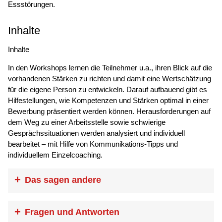
Essstörungen.
Inhalte
Inhalte
In den Workshops lernen die Teilnehmer u.a., ihren Blick auf die
vorhandenen Stärken zu richten und damit eine Wertschätzung
für die eigene Person zu entwickeln. Darauf aufbauend gibt es
Hilfestellungen, wie Kompetenzen und Stärken optimal in einer
Bewerbung präsentiert werden können. Herausforderungen auf
dem Weg zu einer Arbeitsstelle sowie schwierige
Gesprächssituationen werden analysiert und individuell
bearbeitet – mit Hilfe von Kommunikations-Tipps und
individuellem Einzelcoaching.
Das sagen andere
„Das Einzelcoaching hat mich sehr
Fragen und Antworten
gestärkt. Mit diesem Gefühl bin ich in das