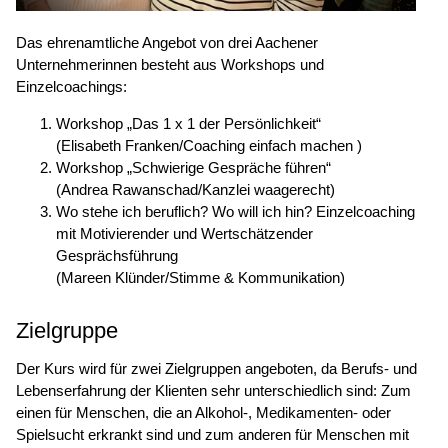
Das ehrenamtliche Angebot von drei Aachener
Unternehmerinnen besteht aus Workshops und
Einzelcoachings:
Workshop „Das 1 x 1 der Persönlichkeit“
(Elisabeth Franken/Coaching einfach machen )
Workshop „Schwierige Gespräche führen“
(Andrea Rawanschad/Kanzlei waagerecht)
Wo stehe ich beruflich? Wo will ich hin? Einzelcoaching
mit Motivierender und Wertschätzender
Gesprächsführung
(Mareen Klünder/Stimme & Kommunikation)
Zielgruppe
Der Kurs wird für zwei Zielgruppen angeboten, da Berufs- und
Lebenserfahrung der Klienten sehr unterschiedlich sind: Zum
einen für Menschen, die an Alkohol-, Medikamenten- oder
Spielsucht erkrankt sind und zum anderen für Menschen mit