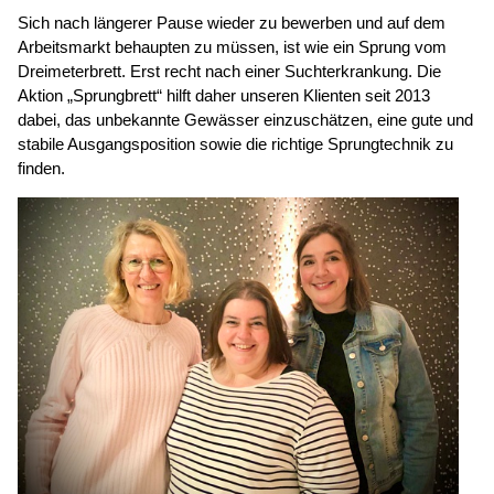
Sich nach längerer Pause wieder zu bewerben und auf dem
Arbeitsmarkt behaupten zu müssen, ist wie ein Sprung vom
Dreimeterbrett. Erst recht nach einer Suchterkrankung. Die
Aktion „Sprungbrett“ hilft daher unseren Klienten seit 2013
dabei, das unbekannte Gewässer einzuschätzen, eine gute und
stabile Ausgangsposition sowie die richtige Sprungtechnik zu
finden.