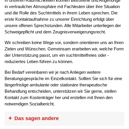
In unseren Räumlichkeiten können Betroffene und Angehörige
in vertraulicher Atmosphäre mit Fachleuten über ihre Situation
und die Rolle des Suchtmittels in ihrem Leben sprechen. Die
erste Kontaktaufnahme zu unserer Einrichtung erfolgt über
unsere offenen Sprechstunden. Alle Mitarbeiter unterliegen der
Schweigepflicht und dem Zeugnisverweigerungsrecht.
Wir schreiben keine Wege vor, sondern orientieren uns an Ihren
Zielen und Wünschen. Gemeinsam erarbeiten wir, welche Form
der Unterstützung passt, um ein suchtmittelfreies oder -
reduziertes Leben führen zu können.
Bei Bedarf vereinbaren wir je nach Anliegen weitere
Beratungsgespräche im Einzelkontakt. Sollten Sie sich für eine
längerfristige ambulante oder stationäre therapeutische
Behandlung entscheiden, unterstützen wir Sie gerne, stellen
Kontakt zum Kostenträger her und erstellen mit Ihnen den
notwendigen Sozialbericht.
Das sagen andere