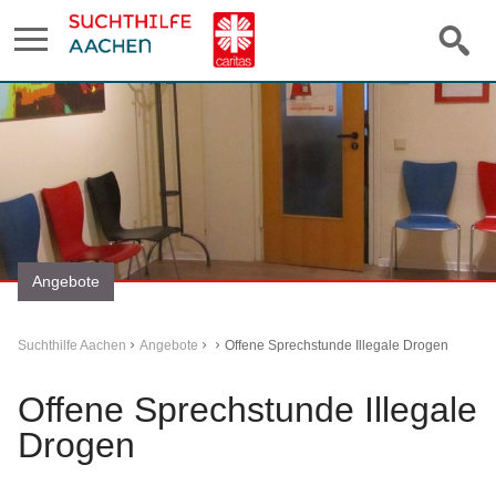
Angebote
Suchthilfe Aachen
Angebote
Offene Sprechstunde Illegale Drogen
Offene Sprechstunde Illegale
Drogen