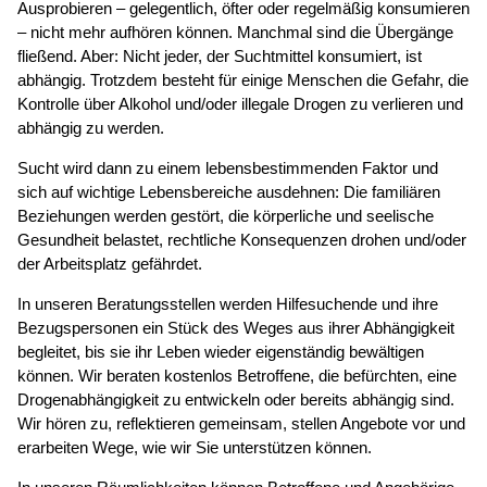
Ausprobieren – gelegentlich, öfter oder regelmäßig konsumieren
– nicht mehr aufhören können. Manchmal sind die Übergänge
fließend. Aber: Nicht jeder, der Suchtmittel konsumiert, ist
abhängig. Trotzdem besteht für einige Menschen die Gefahr, die
Kontrolle über Alkohol und/oder illegale Drogen zu verlieren und
abhängig zu werden.
Sucht wird dann zu einem lebensbestimmenden Faktor und
sich auf wichtige Lebensbereiche ausdehnen: Die familiären
Beziehungen werden gestört, die körperliche und seelische
Gesundheit belastet, rechtliche Konsequenzen drohen und/oder
der Arbeitsplatz gefährdet.
In unseren Beratungsstellen werden Hilfesuchende und ihre
Bezugspersonen ein Stück des Weges aus ihrer Abhängigkeit
begleitet, bis sie ihr Leben wieder eigenständig bewältigen
können. Wir beraten kostenlos Betroffene, die befürchten, eine
Drogenabhängigkeit zu entwickeln oder bereits abhängig sind.
Wir hören zu, reflektieren gemeinsam, stellen Angebote vor und
erarbeiten Wege, wie wir Sie unterstützen können.