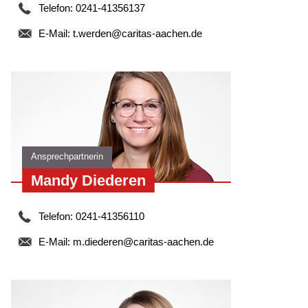
Telefon: 0241-41356137
E-Mail:
t.werden@caritas-aachen.de
Ansprechpartnerin
Mandy Diederen
Telefon: 0241-41356110
E-Mail:
m.diederen@caritas-aachen.de