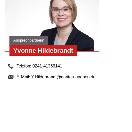
Ansprechpartnerin
Yvonne Hildebrandt
Telefon: 0241-41356141
E-Mail:
Y.Hildebrandt@caritas-aachen.de