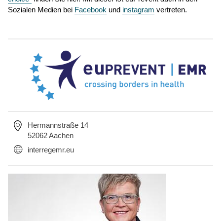
Sozialen Medien bei
Facebook
und
instagram
vertreten.
Hermannstraße 14
52062 Aachen
interregemr.eu