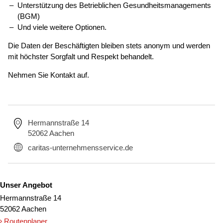
Unterstützung des Betrieblichen Gesundheitsmanagements
(BGM)
Und viele weitere Optionen.
Die Daten der Beschäftigten bleiben stets anonym und werden
mit höchster Sorgfalt und Respekt behandelt.
Nehmen Sie Kontakt auf.
Hermannstraße 14
52062 Aachen
caritas-unternehmensservice.de
Unser Angebot
Hermannstraße 14
52062 Aachen
Routenplaner