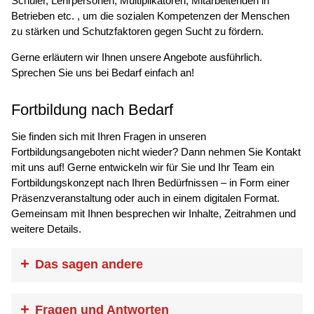
Schüler, Lehrpersonen, Multiplikatoren, Mitarbeitenden in
Betrieben etc. , um die sozialen Kompetenzen der Menschen
zu stärken und Schutzfaktoren gegen Sucht zu fördern.
Gerne erläutern wir Ihnen unsere Angebote ausführlich.
Sprechen Sie uns bei Bedarf einfach an!
Fortbildung nach Bedarf
Sie finden sich mit Ihren Fragen in unseren
Fortbildungsangeboten nicht wieder? Dann nehmen Sie Kontakt
mit uns auf! Gerne entwickeln wir für Sie und Ihr Team ein
Fortbildungskonzept nach Ihren Bedürfnissen – in Form einer
Präsenzveranstaltung oder auch in einem digitalen Format.
Gemeinsam mit Ihnen besprechen wir Inhalte, Zeitrahmen und
weitere Details.
Das sagen andere
„Ich wollte mich nochmal für die
Fragen und Antworten