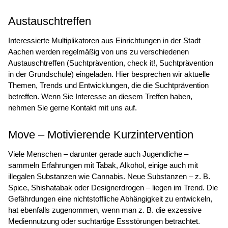
Austauschtreffen
Interessierte Multiplikatoren aus Einrichtungen in der Stadt
Aachen werden regelmäßig von uns zu verschiedenen
Austauschtreffen (Suchtprävention, check it!, Suchtprävention
in der Grundschule) eingeladen. Hier besprechen wir aktuelle
Themen, Trends und Entwicklungen, die die Suchtprävention
betreffen. Wenn Sie Interesse an diesem Treffen haben,
nehmen Sie gerne Kontakt mit uns auf.
Move – Motivierende Kurzintervention
Viele Menschen – darunter gerade auch Jugendliche –
sammeln Erfahrungen mit Tabak, Alkohol, einige auch mit
illegalen Substanzen wie Cannabis. Neue Substanzen – z. B.
Spice, Shishatabak oder Designerdrogen – liegen im Trend. Die
Gefährdungen eine nichtstoffliche Abhängigkeit zu entwickeln,
hat ebenfalls zugenommen, wenn man z. B. die exzessive
Mediennutzung oder suchtartige Essstörungen betrachtet.