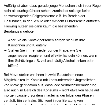
Auffällig ist aber, dass gerade junge Menschen sich in der Regel
nicht als suchtgefährdet sehen, zumindest solange keine
schwerwiegenden Folgeprobleme z.B. im Bereich der
Gesundheit, in der Schule oder mit dem Führerschein auftreten.
Freiwillig nutzen sie dann kaum die bestehenden
Beratungsangebote.
Aber Sie als Kontaktpersonen sorgen sich um Ihre
Klientinnen und Klienten?
Stehen Sie immer wieder vor der Frage, wie Sie
angemessen reagieren und effektiv handeln können, wenn
Ihre Schützlinge z.B. viel und häufig Alkohol trinken oder
kiffen?
Bei Move stellen wir Ihnen in zwölf Bausteinen neue
Möglichkeiten im Kontakt mit konsumierenden Jugendlichen
vor. Move geht davon aus, dass jede Verhaltensveränderung –
also auch im Bereich des Konsums – nicht etwa von heute auf
morgen passiert, sondern in aufeinander folgenden Phasen
verläuft. Ein zentrales Stichwort in der Beratung von