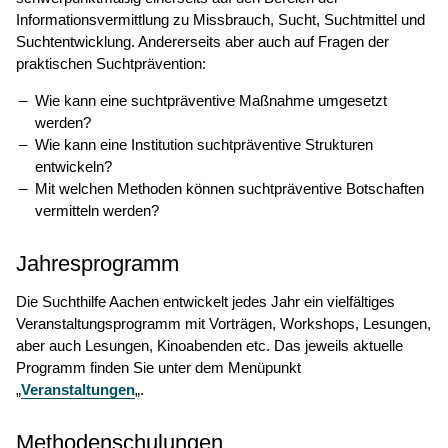
Informationsvermittlung zu Missbrauch, Sucht, Suchtmittel und
Suchtentwicklung. Andererseits aber auch auf Fragen der
praktischen Suchtprävention:
Wie kann eine suchtpräventive Maßnahme umgesetzt
werden?
Wie kann eine Institution suchtpräventive Strukturen
entwickeln?
Mit welchen Methoden können suchtpräventive Botschaften
vermitteln werden?
Jahresprogramm
Die Suchthilfe Aachen entwickelt jedes Jahr ein vielfältiges
Veranstaltungsprogramm mit Vorträgen, Workshops, Lesungen,
aber auch Lesungen, Kinoabenden etc. Das jeweils aktuelle
Programm finden Sie unter dem Menüpunkt
„
Veranstaltungen
„.
Methodenschulungen