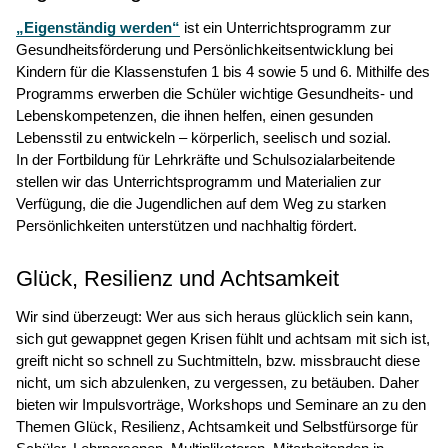
„Eigenständig
werden“
ist ein Unterrichtsprogramm zur
Gesundheitsförderung und Persönlichkeitsentwicklung bei
Kindern für die Klassenstufen 1 bis 4 sowie 5 und 6. Mithilfe des
Programms erwerben die Schüler wichtige Gesundheits- und
Lebenskompetenzen, die ihnen helfen, einen gesunden
Lebensstil zu entwickeln – körperlich, seelisch und sozial.
In der Fortbildung für Lehrkräfte und Schulsozialarbeitende
stellen wir das Unterrichtsprogramm und Materialien zur
Verfügung, die die Jugendlichen auf dem Weg zu starken
Persönlichkeiten unterstützen und nachhaltig fördert.
Glück, Resilienz und Achtsamkeit
Wir sind überzeugt: Wer aus sich heraus glücklich sein kann,
sich gut gewappnet gegen Krisen fühlt und achtsam mit sich ist,
greift nicht so schnell zu Suchtmitteln, bzw. missbraucht diese
nicht, um sich abzulenken, zu vergessen, zu betäuben. Daher
bieten wir Impulsvorträge, Workshops und Seminare an zu den
Themen Glück, Resilienz, Achtsamkeit und Selbstfürsorge für