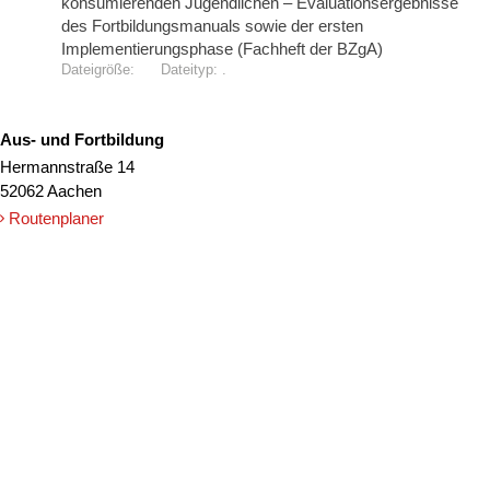
konsumierenden Jugendlichen – Evaluationsergebnisse
des Fortbildungsmanuals sowie der ersten
Implementierungsphase (Fachheft der BZgA)
.
Aus- und Fortbildung
Hermannstraße 14
52062 Aachen
Routenplaner