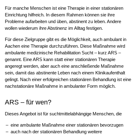
Für manche Menschen ist eine Therapie in einer stationären
Einrichtung hilfreich. In diesem Rahmen können sie ihre
Probleme aufarbeiten und üben, abstinent zu leben. Andere
wollen wiederum ihre Abstinenz im Alltag festigen.
Für diese Zielgruppe gibt es die Möglichkeit, auch ambulant in
Aachen eine Therapie durchzuführen. Diese Maßnahme wird
ambulante medizinische Rehabilitation Sucht – kurz ARS –
genannt. Eine ARS kann statt einer stationären Therapie
angeregt werden, aber auch eine anschließende Maßnahme
sein, damit das abstinente Leben nach einem Klinikaufenthalt
gelingt. Nach einer erfolgreichen stationären Behandlung ist eine
nachstationäre Maßnahme in ambulanter Form möglich.
ARS – für wen?
Dieses Angebot ist für suchtmittelabhängige Menschen, die
eine ambulante Maßnahme einer stationären bevorzugen
auch nach der stationären Behandlung weitere