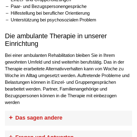
Paar- und Bezugspersonengespräche
Hilfestellung bei beruflicher Orientierung
Unterstützung bei psychosozialen Problem
Die ambulante Therapie in unserer
Einrichtung
Bei einer ambulanten Rehabilitation bleiben Sie in Ihrem
gewohnten Umfeld und sind weiterhin berufstätig. Das in der
Therapie erarbeitete Alternativverhalten kann von Woche zu
Woche im Alltag umgesetzt werden. Auftretende Probleme und
Belastungen können in Einzel- und Gruppengesprächen
bearbeitet werden. Partner, Familienangehörige und
Bezugspersonen können in die Therapie mit einbezogen
werden
Das sagen andere
„Ein halbes Jahr geht zu Ende. Anlass,