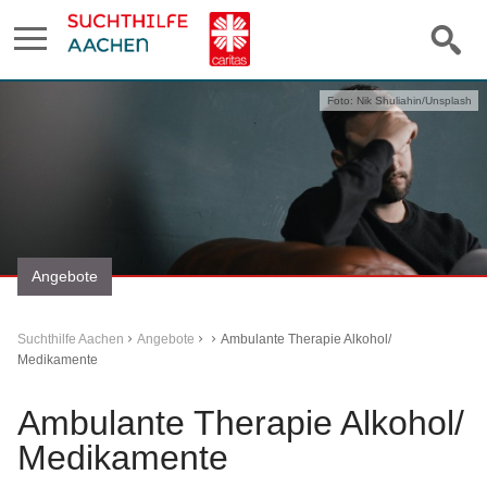
Foto: Nik Shuliahin/Unsplash
Angebote
Suchthilfe Aachen
Angebote
Ambulante Therapie Alkohol/
Medikamente
Ambulante Therapie Alkohol/
Medikamente