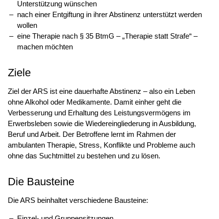
Unterstützung wünschen
nach einer Entgiftung in ihrer Abstinenz unterstützt werden
wollen
eine Therapie nach § 35 BtmG – „Therapie statt Strafe“ –
machen möchten
Ziele
Ziel der ARS ist eine dauerhafte Abstinenz – also ein Leben
ohne Alkohol oder Medikamente. Damit einher geht die
Verbesserung und Erhaltung des Leistungsvermögens im
Erwerbsleben sowie die Wiedereingliederung in Ausbildung,
Beruf und Arbeit. Der Betroffene lernt im Rahmen der
ambulanten Therapie, Stress, Konflikte und Probleme auch
ohne das Suchtmittel zu bestehen und zu lösen.
Die Bausteine
Die ARS beinhaltet verschiedene Bausteine:
Einzel- und Gruppensitzungen