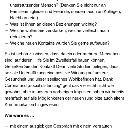
unterstützender Mensch? (Denken Sie nicht nur an
Familienmitglieder und Freunde, sondern auch an Kollegen,
Nachbarn etc.)
Was ist Ihnen an diesen Beziehungen wichtig?
Welche wollen Sie verstärken, welche vielleicht auch
reduzieren?
Welche neuen Kontakte würden Sie gerne aufbauen?
Es ist schön zu wissen, dass da ein oder mehrere Menschen
sind, auf deren Hilfe Sie im Zweifelsfall bauen können.
Genießen Sie den Kontakt! Denn viele Studien belegen, dass
soziale Unterstützung eine positive Wirkung auf unsere
Gesundheit und unser seelisches Wohlbefinden hat. Dank
Corona und „social distancing“ geht das vielleicht nicht wie
gewohnt, aber in unseren vorherigen Impulsen haben wir bereits
mehrfach auf alle Möglichkeiten der neuen (und bitte auch alten)
Kommunikation hingewiesen.
Wie wäre es …
mit einem ausgiebigen Gespräch mit einem vertrauten